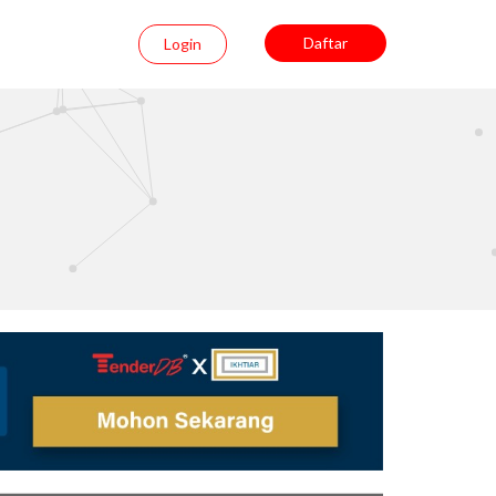
Daftar
Login