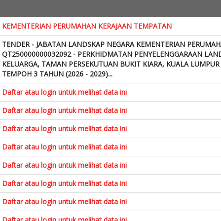
KEMENTERIAN PERUMAHAN KERAJAAN TEMPATAN
TENDER - JABATAN LANDSKAP NEGARA KEMENTERIAN PERUMAH
QT250000000032092 - PERKHIDMATAN PENYELENGGARAAN LAND
KELUARGA, TAMAN PERSEKUTUAN BUKIT KIARA, KUALA LUMPUR
TEMPOH 3 TAHUN (2026 - 2029)...
Daftar atau login untuk melihat data ini
Daftar atau login untuk melihat data ini
Daftar atau login untuk melihat data ini
Daftar atau login untuk melihat data ini
Daftar atau login untuk melihat data ini
Daftar atau login untuk melihat data ini
Daftar atau login untuk melihat data ini
Daftar atau login untuk melihat data ini