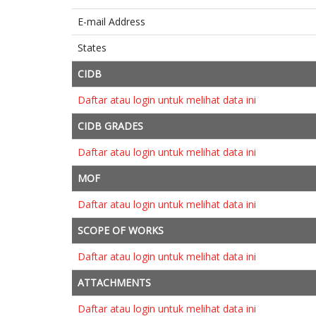
E-mail Address
States
CIDB
Daftar atau login untuk melihat data ini
CIDB GRADES
Daftar atau login untuk melihat data ini
MOF
Daftar atau login untuk melihat data ini
SCOPE OF WORKS
Daftar atau login untuk melihat data ini
ATTACHMENTS
Daftar atau login untuk melihat data ini