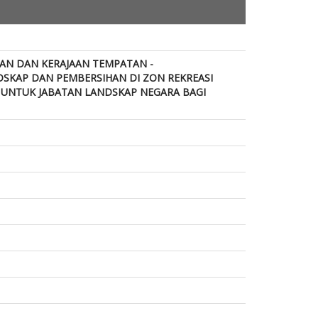
AN DAN KERAJAAN TEMPATAN -
SKAP DAN PEMBERSIHAN DI ZON REKREASI
 UNTUK JABATAN LANDSKAP NEGARA BAGI