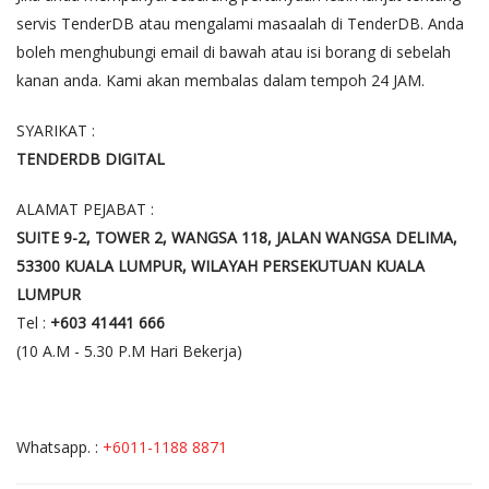
servis TenderDB atau mengalami masaalah di TenderDB. Anda
boleh menghubungi email di bawah atau isi borang di sebelah
kanan anda. Kami akan membalas dalam tempoh 24 JAM.
SYARIKAT :
TENDERDB DIGITAL
ALAMAT PEJABAT :
SUITE 9-2, TOWER 2, WANGSA 118, JALAN WANGSA DELIMA,
53300 KUALA LUMPUR, WILAYAH PERSEKUTUAN KUALA
LUMPUR
Tel :
+603 41441 666
(10 A.M - 5.30 P.M Hari Bekerja)
Whatsapp. :
+6011-1188 8871