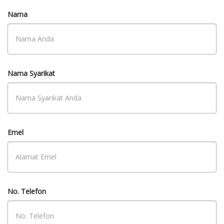
Nama
Nama Syarikat
Emel
No. Telefon