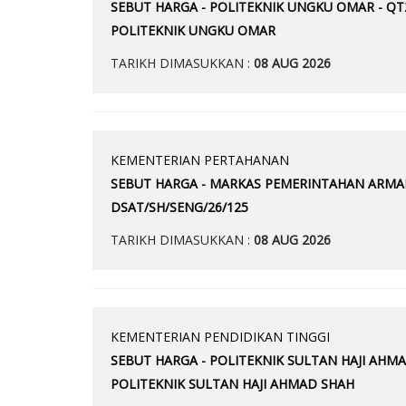
SEBUT HARGA - POLITEKNIK UNGKU OMAR - Q
POLITEKNIK UNGKU OMAR
TARIKH DIMASUKKAN :
08 AUG 2026
KEMENTERIAN PERTAHANAN
SEBUT HARGA - MARKAS PEMERINTAHAN ARMAD
DSAT/SH/SENG/26/125
TARIKH DIMASUKKAN :
08 AUG 2026
KEMENTERIAN PENDIDIKAN TINGGI
SEBUT HARGA - POLITEKNIK SULTAN HAJI AH
POLITEKNIK SULTAN HAJI AHMAD SHAH