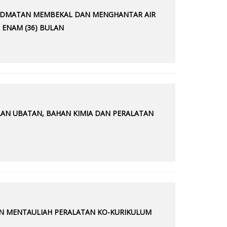
RKHIDMATAN MEMBEKAL DAN MENGHANTAR AIR
 ENAM (36) BULAN
LAN UBATAN, BAHAN KIMIA DAN PERALATAN
AN MENTAULIAH PERALATAN KO-KURIKULUM