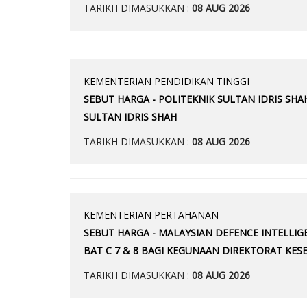
TARIKH DIMASUKKAN :
08 AUG 2026
KEMENTERIAN PENDIDIKAN TINGGI
SEBUT HARGA - POLITEKNIK SULTAN IDRIS SH
SULTAN IDRIS SHAH
TARIKH DIMASUKKAN :
08 AUG 2026
KEMENTERIAN PERTAHANAN
SEBUT HARGA - MALAYSIAN DEFENCE INTELLI
BAT C 7 & 8 BAGI KEGUNAAN DIREKTORAT KES
TARIKH DIMASUKKAN :
08 AUG 2026