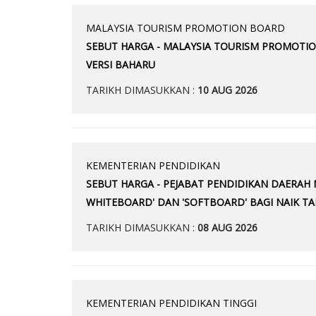
MALAYSIA TOURISM PROMOTION BOARD
SEBUT HARGA - MALAYSIA TOURISM PROMOTIO
VERSI BAHARU
TARIKH DIMASUKKAN :
10 AUG 2026
KEMENTERIAN PENDIDIKAN
SEBUT HARGA - PEJABAT PENDIDIKAN DAERA
WHITEBOARD' DAN 'SOFTBOARD' BAGI NAIK T
TARIKH DIMASUKKAN :
08 AUG 2026
KEMENTERIAN PENDIDIKAN TINGGI