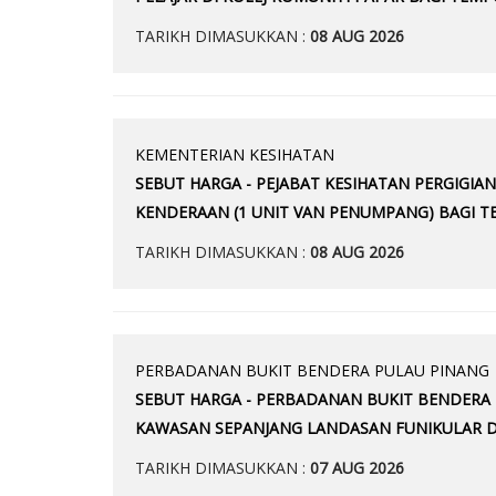
TARIKH DIMASUKKAN :
08 AUG 2026
KEMENTERIAN KESIHATAN
SEBUT HARGA - PEJABAT KESIHATAN PERGIGI
KENDERAAN (1 UNIT VAN PENUMPANG) BAGI TE
TARIKH DIMASUKKAN :
08 AUG 2026
PERBADANAN BUKIT BENDERA PULAU PINANG
SEBUT HARGA - PERBADANAN BUKIT BENDERA
KAWASAN SEPANJANG LANDASAN FUNIKULAR DA
TARIKH DIMASUKKAN :
07 AUG 2026