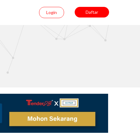
Daftar
Login