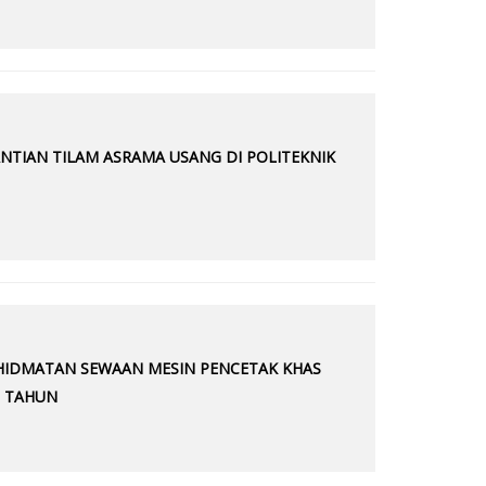
NTIAN TILAM ASRAMA USANG DI POLITEKNIK
RKHIDMATAN SEWAAN MESIN PENCETAK KHAS
) TAHUN