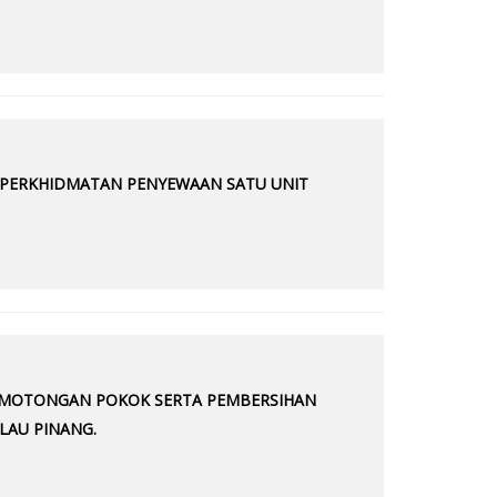
A PERKHIDMATAN PENYEWAAN SATU UNIT
PEMOTONGAN POKOK SERTA PEMBERSIHAN
LAU PINANG.