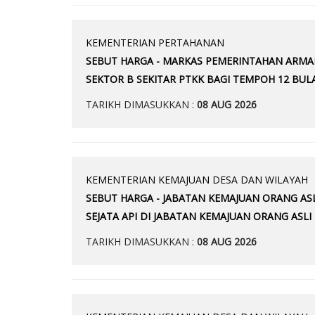
KEMENTERIAN PERTAHANAN
SEBUT HARGA - MARKAS PEMERINTAHAN ARMA
SEKTOR B SEKITAR PTKK BAGI TEMPOH 12 BUL
TARIKH DIMASUKKAN :
08 AUG 2026
KEMENTERIAN KEMAJUAN DESA DAN WILAYAH
SEBUT HARGA - JABATAN KEMAJUAN ORANG AS
SEJATA API DI JABATAN KEMAJUAN ORANG ASL
TARIKH DIMASUKKAN :
08 AUG 2026