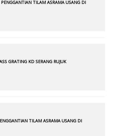
R PENGGANTIAN TILAM ASRAMA USANG DI
ASS GRATING KD SERANG RUJUK
PENGGANTIAN TILAM ASRAMA USANG DI