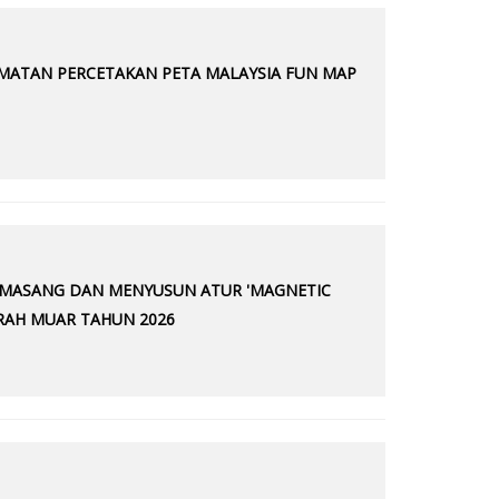
DMATAN PERCETAKAN PETA MALAYSIA FUN MAP
MEMASANG DAN MENYUSUN ATUR 'MAGNETIC
ERAH MUAR TAHUN 2026