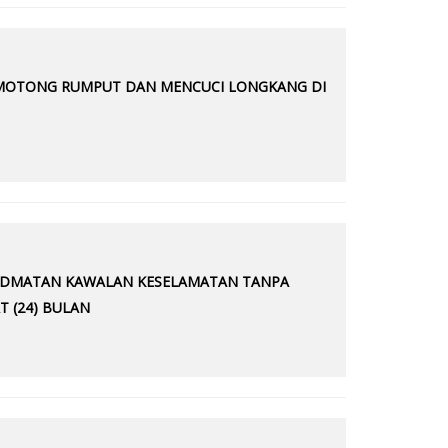
MEMOTONG RUMPUT DAN MENCUCI LONGKANG DI
RKHIDMATAN KAWALAN KESELAMATAN TANPA
T (24) BULAN