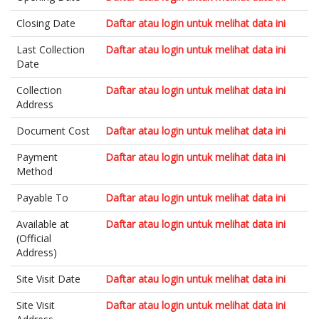
Closing Date
Daftar atau login untuk melihat data ini
Last Collection
Daftar atau login untuk melihat data ini
Date
Collection
Daftar atau login untuk melihat data ini
Address
Document Cost
Daftar atau login untuk melihat data ini
Payment
Daftar atau login untuk melihat data ini
Method
Payable To
Daftar atau login untuk melihat data ini
Available at
Daftar atau login untuk melihat data ini
(Official
Address)
Site Visit Date
Daftar atau login untuk melihat data ini
Site Visit
Daftar atau login untuk melihat data ini