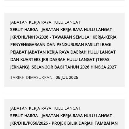
JABATAN KERJA RAYA HULU LANGAT
SEBUT HARGA - JABATAN KERJA RAYA HULU LANGAT -
JKR/DHL/N019/2026 - TAWARAN SEMULA : KERJA-KERJA
PENYENGGARAAN DAN PENGURUSAN FASILITI BAGI
PEJABAT JABATAN KERJA RAYA DAERAH HULU LANGAT
DAN KUARTERS JKR DAERAH HULU LANGAT (TERAS
JERNANG), SELANGOR BAGI TAHUN 2026 HINGGA 2027
TARIKH DIMASUKKAN :
06 JUL 2026
JABATAN KERJA RAYA HULU LANGAT
SEBUT HARGA - JABATAN KERJA RAYA HULU LANGAT -
JKR/DHL/P056/2026 - PROJEK BILIK DARJAH TAMBAHAN