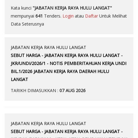
Kata kunci
"JABATAN KERJA RAYA HULU LANGAT"
mempunyai
641
Tenders.
Login
atau
Daftar
Untuk Melihat
Data Seterusnya
JABATAN KERJA RAYA HULU LANGAT
SEBUT HARGA - JABATAN KERJA RAYA HULU LANGAT -
JKR/UNDI/2026/1 - NOTIS PEMBERITAHUAN KERJA UNDI
BIL.1/2026 JABATAN KERJA RAYA DAERAH HULU
LANGAT
TARIKH DIMASUKKAN :
07 AUG 2026
JABATAN KERJA RAYA HULU LANGAT
SEBUT HARGA - JABATAN KERJA RAYA HULU LANGAT -