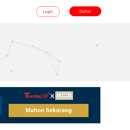
Daftar
Login