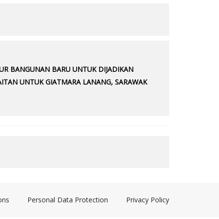
ATUR BANGUNAN BARU UNTUK DIJADIKAN
KAITAN UNTUK GIATMARA LANANG, SARAWAK
ons
Personal Data Protection
Privacy Policy