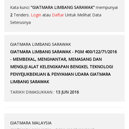
Kata kunci
"GIATMARA LIMBANG SARAWAK"
mempunyai
2
Tenders.
Login
atau
Daftar
Untuk Melihat Data
Seterusnya
GIATMARA LIMBANG SARAWAK
GIATMARA LIMBANG SARAWAK - PGM 400/122/71/2016
- MEMBEKAL, MENGHANTAR, MEMASANG DAN
MENGUJI ALAT KELENGKAPAN BENGKEL TEKNOLOGI
PENYEJUKBEKUAN & PENYAMAN UDARA GIATMARA
LIMBANG SARAWAK
TARIKH DIMASUKKAN :
13 JUN 2016
GIATMARA MALAYSIA