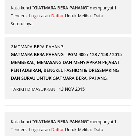
Kata kunci
"GIATMARA BERA PAHANG"
mempunyai
1
Tenders.
Login
atau
Daftar
Untuk Melihat Data
Seterusnya
GIATMARA BERA PAHANG
GIATMARA BERA PAHANG - PGM 400 / 123 / 158 / 2015
MEMBEKAL, MEMASANG DAN MENYIAPKAN PEJABAT
PENTADBIRAN, BENGKEL FASHION & DRESSMAKING
DAN SURAU UNTUK GIATMARA BERA, PAHANG.
TARIKH DIMASUKKAN :
13 NOV 2015
Kata kunci
"GIATMARA BERA PAHANG"
mempunyai
1
Tenders.
Login
atau
Daftar
Untuk Melihat Data