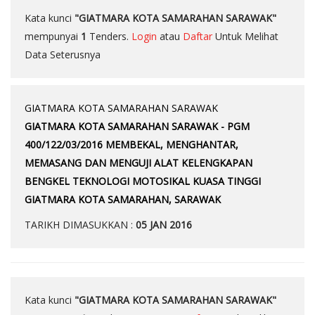
Kata kunci
"GIATMARA KOTA SAMARAHAN SARAWAK"
mempunyai
1
Tenders.
Login
atau
Daftar
Untuk Melihat
Data Seterusnya
GIATMARA KOTA SAMARAHAN SARAWAK
GIATMARA KOTA SAMARAHAN SARAWAK - PGM
400/122/03/2016 MEMBEKAL, MENGHANTAR,
MEMASANG DAN MENGUJI ALAT KELENGKAPAN
BENGKEL TEKNOLOGI MOTOSIKAL KUASA TINGGI
GIATMARA KOTA SAMARAHAN, SARAWAK
TARIKH DIMASUKKAN :
05 JAN 2016
Kata kunci
"GIATMARA KOTA SAMARAHAN SARAWAK"