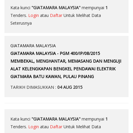
Kata kunci
"GIATAMARA MALAYSIA"
mempunyai
1
Tenders.
Login
atau
Daftar
Untuk Melihat Data
Seterusnya
GIATAMARA MALAYSIA
GIATAMARA MALAYSIA - PGM 400/IP/08/2015
MEMBEKAL, MENGHANTAR, MEMASANG DAN MENGUJI
ALAT KELENGKAPAN BENGKEL PENDAWAI ELEKTRIK
GIATMARA BATU KAWAN, PULAU PINANG
TARIKH DIMASUKKAN :
04 AUG 2015
Kata kunci
"GIATAMARA MALAYSIA"
mempunyai
1
Tenders.
Login
atau
Daftar
Untuk Melihat Data