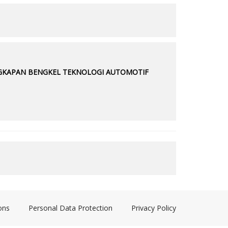
NGKAPAN BENGKEL TEKNOLOGI AUTOMOTIF
ons
Personal Data Protection
Privacy Policy