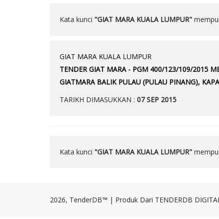
Kata kunci
"GIAT MARA KUALA LUMPUR"
mempu
GIAT MARA KUALA LUMPUR
TENDER GIAT MARA - PGM 400/123/109/201
GIATMARA BALIK PULAU (PULAU PINANG), KAP
TARIKH DIMASUKKAN :
07 SEP 2015
Kata kunci
"GIAT MARA KUALA LUMPUR"
mempu
2026, TenderDB™ | Produk Dari TENDERDB DIGITAL. 