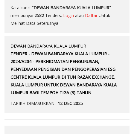
Kata kunci
"DEWAN BANDARAYA KUALA LUMPUR"
mempunyai
2582
Tenders.
Login
atau
Daftar
Untuk
Melihat Data Seterusnya
DEWAN BANDARAYA KUALA LUMPUR
TENDER - DEWAN BANDARAYA KUALA LUMPUR -
2024/A204 - PERKHIDMATAN PENGURUSAN,
PENYEDIAAN PENGISIAN DAN PENGOPERASIAN ESG
CENTRE KUALA LUMPUR DI TUN RAZAK EXCHANGE,
KUALA LUMPUR UNTUK DEWAN BANDARAYA KUALA
LUMPUR BAGI TEMPOH TIGA (3) TAHUN
TARIKH DIMASUKKAN :
12 DEC 2025