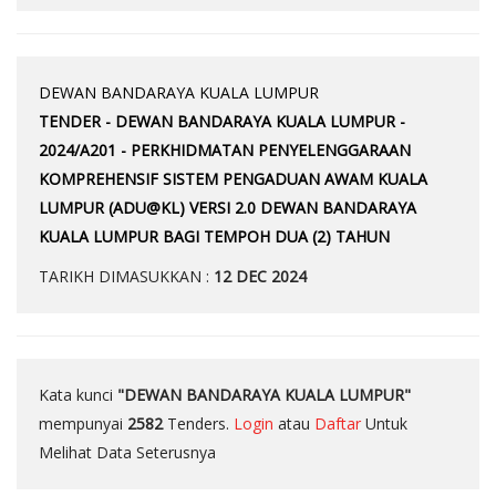
DEWAN BANDARAYA KUALA LUMPUR
TENDER - DEWAN BANDARAYA KUALA LUMPUR -
2024/A201 - PERKHIDMATAN PENYELENGGARAAN
KOMPREHENSIF SISTEM PENGADUAN AWAM KUALA
LUMPUR (ADU@KL) VERSI 2.0 DEWAN BANDARAYA
KUALA LUMPUR BAGI TEMPOH DUA (2) TAHUN
TARIKH DIMASUKKAN :
12 DEC 2024
Kata kunci
"DEWAN BANDARAYA KUALA LUMPUR"
mempunyai
2582
Tenders.
Login
atau
Daftar
Untuk
Melihat Data Seterusnya