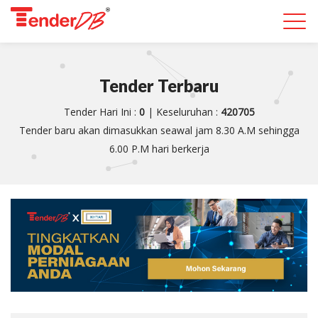
Togg
navi
Tender Terbaru
Tender Hari Ini :
0
| Keseluruhan :
420705
Tender baru akan dimasukkan seawal jam 8.30 A.M sehingga
6.00 P.M hari berkerja