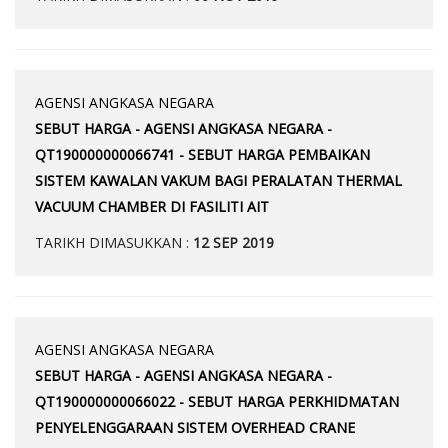
AGENSI ANGKASA NEGARA
SEBUT HARGA - AGENSI ANGKASA NEGARA -
QT190000000066741 - SEBUT HARGA PEMBAIKAN
SISTEM KAWALAN VAKUM BAGI PERALATAN THERMAL
VACUUM CHAMBER DI FASILITI AIT
TARIKH DIMASUKKAN :
12 SEP 2019
AGENSI ANGKASA NEGARA
SEBUT HARGA - AGENSI ANGKASA NEGARA -
QT190000000066022 - SEBUT HARGA PERKHIDMATAN
PENYELENGGARAAN SISTEM OVERHEAD CRANE