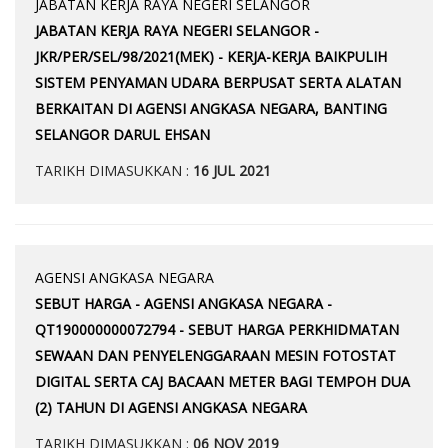
JABATAN KERJA RAYA NEGERI SELANGOR
JABATAN KERJA RAYA NEGERI SELANGOR -
JKR/PER/SEL/98/2021(MEK) - KERJA-KERJA BAIKPULIH
SISTEM PENYAMAN UDARA BERPUSAT SERTA ALATAN
BERKAITAN DI AGENSI ANGKASA NEGARA, BANTING
SELANGOR DARUL EHSAN
TARIKH DIMASUKKAN :
16 JUL 2021
AGENSI ANGKASA NEGARA
SEBUT HARGA - AGENSI ANGKASA NEGARA -
QT190000000072794 - SEBUT HARGA PERKHIDMATAN
SEWAAN DAN PENYELENGGARAAN MESIN FOTOSTAT
DIGITAL SERTA CAJ BACAAN METER BAGI TEMPOH DUA
(2) TAHUN DI AGENSI ANGKASA NEGARA
TARIKH DIMASUKKAN :
06 NOV 2019