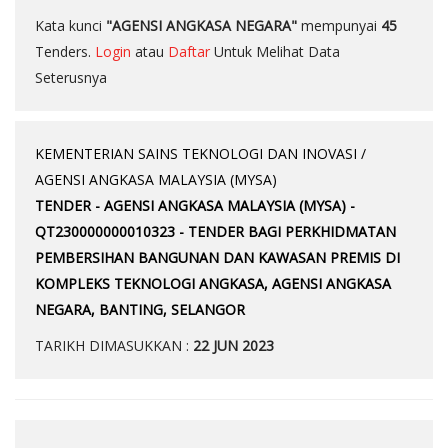
Kata kunci
"AGENSI ANGKASA NEGARA"
mempunyai
45
Tenders.
Login
atau
Daftar
Untuk Melihat Data
Seterusnya
KEMENTERIAN SAINS TEKNOLOGI DAN INOVASI /
AGENSI ANGKASA MALAYSIA (MYSA)
TENDER - AGENSI ANGKASA MALAYSIA (MYSA) -
QT230000000010323 - TENDER BAGI PERKHIDMATAN
PEMBERSIHAN BANGUNAN DAN KAWASAN PREMIS DI
KOMPLEKS TEKNOLOGI ANGKASA, AGENSI ANGKASA
NEGARA, BANTING, SELANGOR
TARIKH DIMASUKKAN :
22 JUN 2023